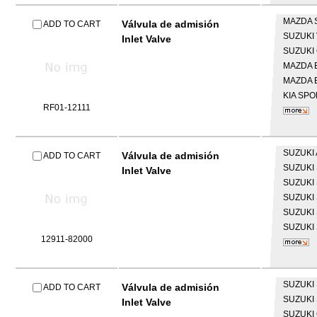
MAZDA
Válvula de admisión
ADD TO CART
SUZUKI
Inlet Valve
SUZUKI
MAZDA
MAZDA
KIA
SPO
RF01-12111
SUZUKI
Válvula de admisión
ADD TO CART
SUZUKI
Inlet Valve
SUZUKI
SUZUKI
SUZUKI
SUZUKI
12911-82000
SUZUKI
Válvula de admisión
ADD TO CART
SUZUKI
Inlet Valve
SUZUKI