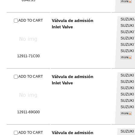
0948.95
SUZUKI
Válvula de admisión
ADD TO CART
SUZUKI
Inlet Valve
SUZUKI
SUZUKI
SUZUKI
SUZUKI
12911-71C00
SUZUKI
Válvula de admisión
ADD TO CART
SUZUKI
Inlet Valve
SUZUKI
SUZUKI
SUZUKI
SUZUKI
12911-69G00
SUZUKI
Válvula de admisión
ADD TO CART