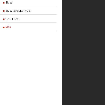
BMW
BMW (BRILLIANCE)
CADILLAC
Más