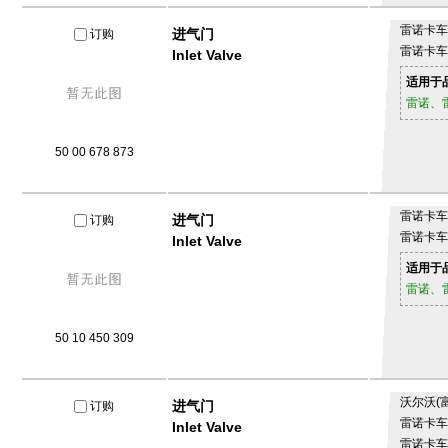
雷诺卡
进气门
订购
雷诺卡
Inlet Valve
适用于
雷诺、
50 00 678 873
雷诺卡
进气门
订购
雷诺卡
Inlet Valve
适用于
雷诺、
50 10 450 309
沃尔沃(
进气门
订购
雷诺卡
Inlet Valve
雷诺卡