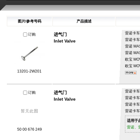
图片/参考号码
产品描述
雷诺卡
进气门
订购
雷诺卡
Inlet Valve
雷诺
MAS
雷诺
MAS
欧宝
MOV
欧宝
MOV
13201-2W201
雷诺卡
进气门
订购
雷诺卡
Inlet Valve
雷诺卡
雷诺卡
适用于
雷诺、
50 00 676 249