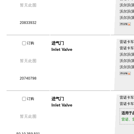
沃尔沃(
沃尔沃(
沃尔沃(
20833932
雷诺卡
进气门
订购
雷诺卡
Inlet Valve
沃尔沃(
沃尔沃(
沃尔沃(
20740798
雷诺卡
进气门
订购
雷诺卡
Inlet Valve
适用于
雷诺、