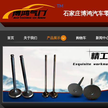
石家庄博鸿汽车
首页
关于我们
产品展示
购物车
新闻中