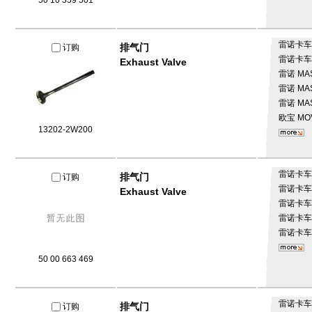
50 10 359 501
雷诺卡
排气门
订购
雷诺卡
Exhaust Valve
雷诺
MAS
雷诺
MAS
雷诺
MAS
欧宝
MOV
13202-2W200
雷诺卡
排气门
订购
雷诺卡
Exhaust Valve
雷诺卡
雷诺卡
雷诺卡
50 00 663 469
雷诺卡
排气门
订购