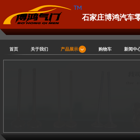
石家庄博鸿汽车
首页
关于我们
产品展示
购物车
新闻中