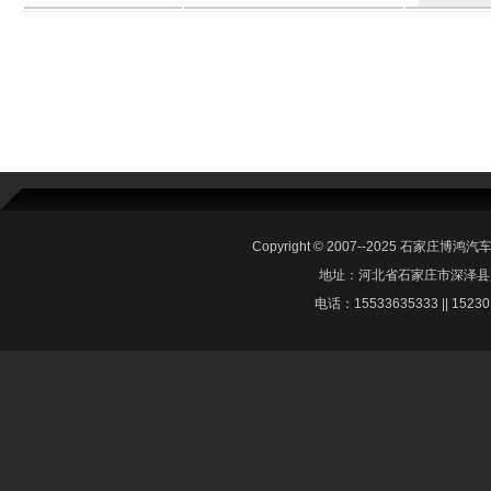
Copyright © 2007--2025 石家庄博鸿汽车
地址：河北省石家庄市深泽县
电话：15533635333 || 1523